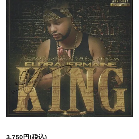
3,750円(税込)