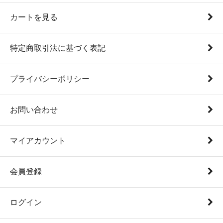
カートを見る
特定商取引法に基づく表記
プライバシーポリシー
お問い合わせ
マイアカウント
会員登録
ログイン