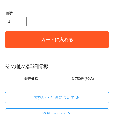
個数
カートに入れる
その他の詳細情報
販売価格
3,750円(税込)
支払い・配送について