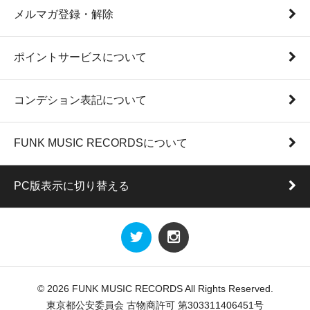
メルマガ登録・解除
ポイントサービスについて
コンデション表記について
FUNK MUSIC RECORDSについて
PC版表示に切り替える
© 2026 FUNK MUSIC RECORDS All Rights Reserved.
東京都公安委員会 古物商許可 第303311406451号