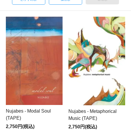
Nujabes - Modal Soul
Nujabes - Metaphorical
(TAPE)
Music (TAPE)
2,750円(税込)
2,750円(税込)