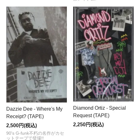
Diamond Ortiz - Special
Dazzie Dee - Where's My
Request (TAPE)
Receipt? (TAPE)
2,250円(税込)
2,500円(税込)
90's G-funk不朽の名作がカセ
ットテープで登場!!