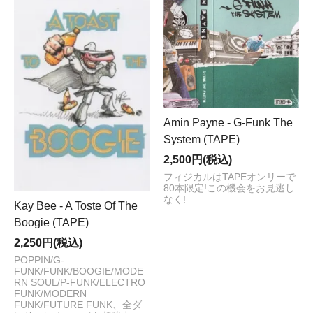
Amin Payne - G-Funk The
System (TAPE)
2,500円(税込)
フィジカルはTAPEオンリーで
80本限定!この機会をお見逃し
なく!
Kay Bee - A Toste Of The
Boogie (TAPE)
2,250円(税込)
POPPIN/G-
FUNK/FUNK/BOOGIE/MODE
RN SOUL/P-FUNK/ELECTRO
FUNK/MODERN
FUNK/FUTURE FUNK、全ダ