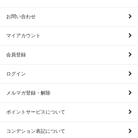
お問い合わせ
マイアカウント
会員登録
ログイン
メルマガ登録・解除
ポイントサービスについて
コンデション表記について