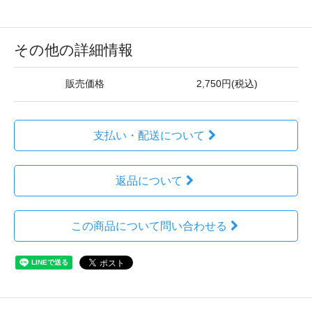
その他の詳細情報
販売価格
2,750円(税込)
支払い・配送について
返品について
この商品について問い合わせる