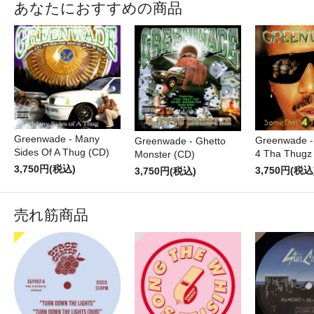
あなたにおすすめの商品
Greenwade - Many
Greenwade -
Greenwade - Ghetto
Sides Of A Thug (CD)
4 Tha Thugz
Monster (CD)
3,750円(税込)
3,750円(税込
3,750円(税込)
売れ筋商品