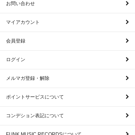
お問い合わせ
マイアカウント
会員登録
ログイン
メルマガ登録・解除
ポイントサービスについて
コンデション表記について
FUNK MUSIC RECORDSについて