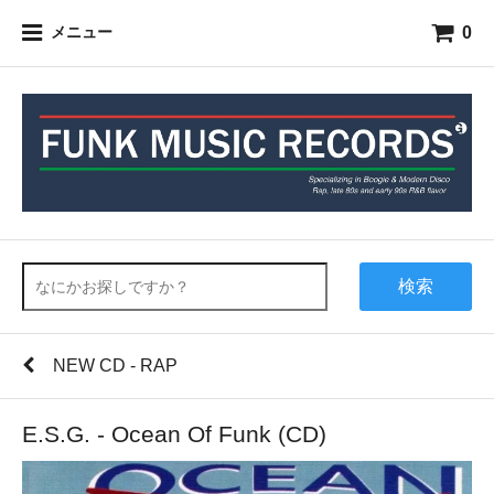
0
メニュー
検索
NEW CD - RAP
E.S.G. - Ocean Of Funk (CD)