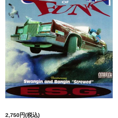
2,750円(税込)