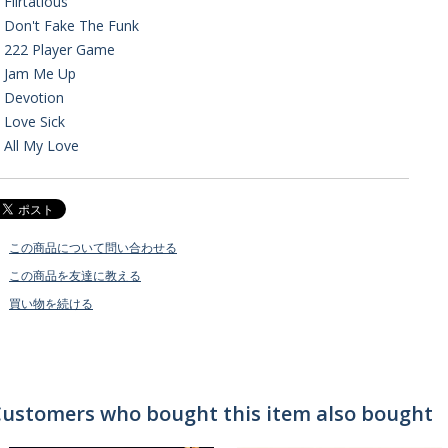
. Flirtatious
. Don't Fake The Funk
. 222 Player Game
. Jam Me Up
. Devotion
. Love Sick
. All My Love
この商品について問い合わせる
この商品を友達に教える
買い物を続ける
ustomers who bought this item also bought