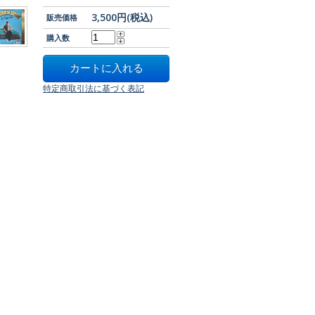
3,500円(税込)
販売価格
購入数
特定商取引法に基づく表記