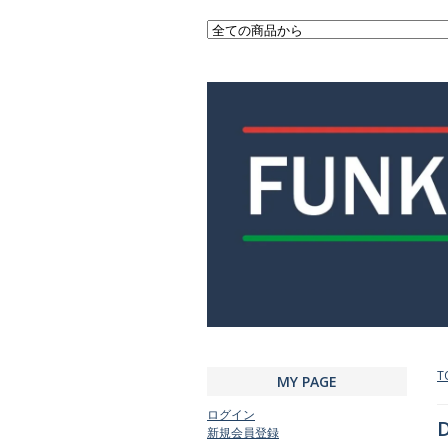
T
MY PAGE
ログイン
D
新規会員登録