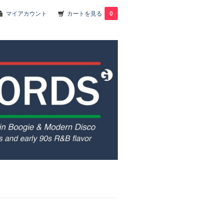
マイアカウント
カートを見る
0