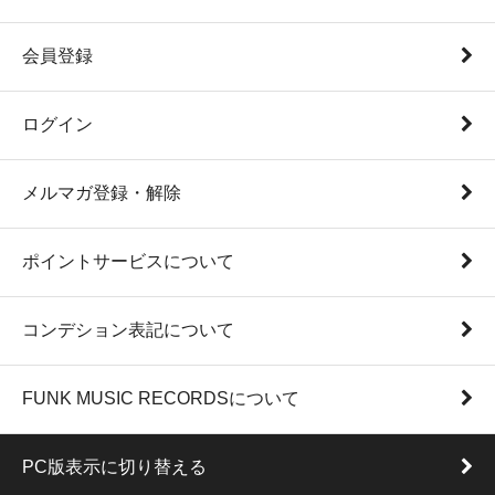
会員登録
ログイン
メルマガ登録・解除
ポイントサービスについて
コンデション表記について
FUNK MUSIC RECORDSについて
PC版表示に切り替える