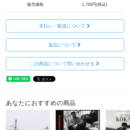
販売価格
1,750円(税込)
支払い・配送について
返品について
この商品について問い合わせる
あなたにおすすめの商品