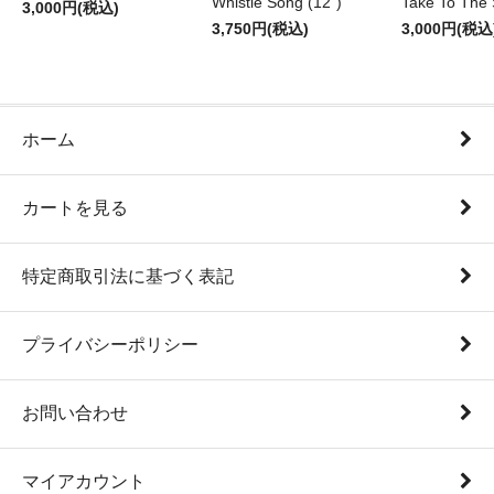
Whistle Song (12")
Take To The 
3,000円(税込)
3,750円(税込)
3,000円(税込
ホーム
カートを見る
特定商取引法に基づく表記
プライバシーポリシー
お問い合わせ
マイアカウント