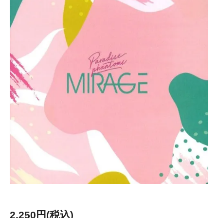
2,250円(税込)