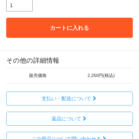
カートに入れる
その他の詳細情報
販売価格
2,250円(税込)
支払い・配送について
返品について
この商品について問い合わせる