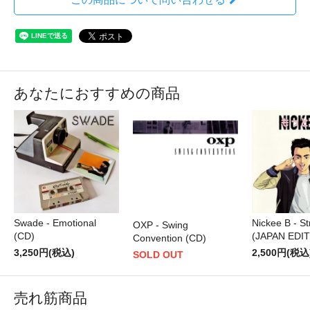
あなたにおすすめの商品
Nickee B - S
Swade - Emotional
OXP - Swing
(JAPAN EDIT
(CD)
Convention (CD)
2,500円(税込
3,250円(税込)
SOLD OUT
売れ筋商品