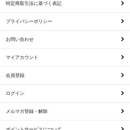
特定商取引法に基づく表記
プライバシーポリシー
お問い合わせ
マイアカウント
会員登録
ログイン
メルマガ登録・解除
ポイントサービスについて