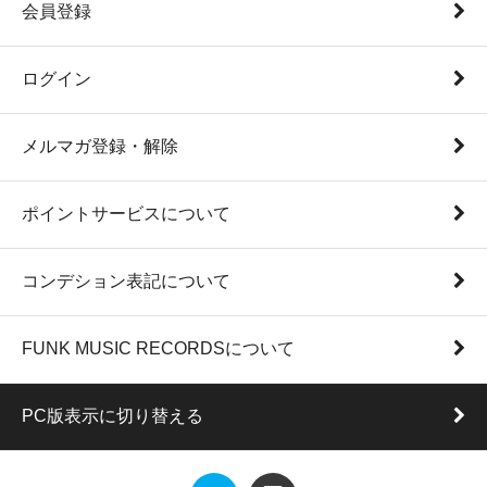
会員登録
ログイン
メルマガ登録・解除
ポイントサービスについて
コンデション表記について
FUNK MUSIC RECORDSについて
PC版表示に切り替える