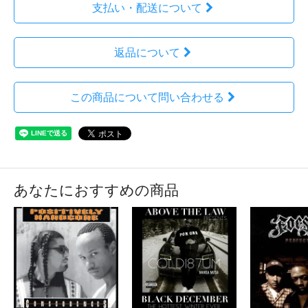
支払い・配送について
返品について
この商品について問い合わせる
あなたにおすすめの商品