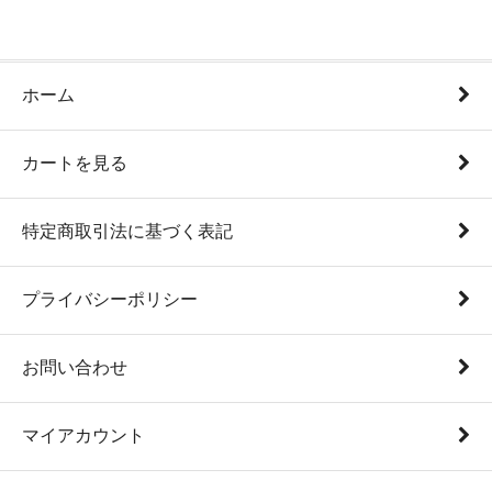
ホーム
カートを見る
特定商取引法に基づく表記
プライバシーポリシー
お問い合わせ
マイアカウント