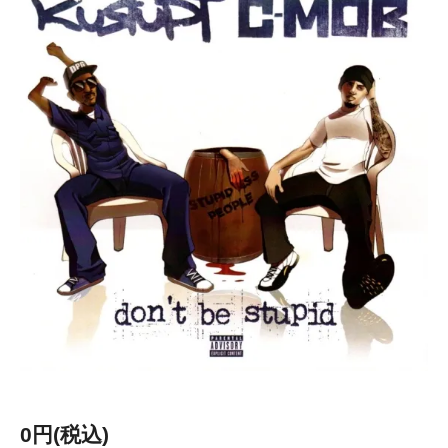
0円(税込)