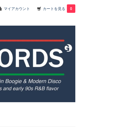
マイアカウント
カートを見る
0