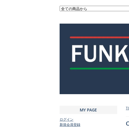
T
MY PAGE
ログイン
C
新規会員登録