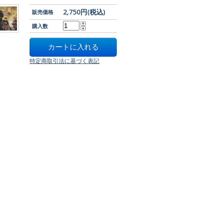
2,750円(税込)
販売価格
購入数
特定商取引法に基づく表記