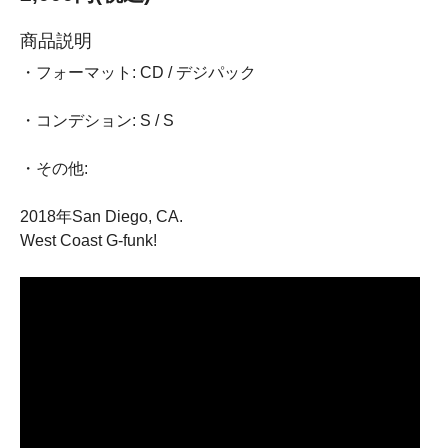
商品説明
・フォーマット: CD / デジパック
・コンデション: S / S
・その他:
2018年San Diego, CA.
West Coast G-funk!