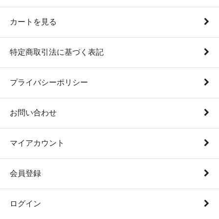
カートを見る
特定商取引法に基づく表記
プライバシーポリシー
お問い合わせ
マイアカウント
会員登録
ログイン