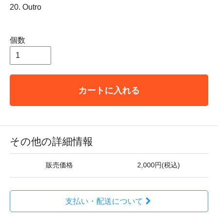
20. Outro
個数
カートに入れる
その他の詳細情報
販売価格
2,000円(税込)
支払い・配送について