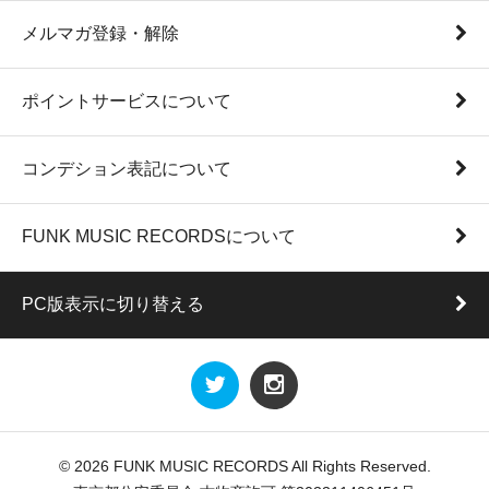
メルマガ登録・解除
ポイントサービスについて
コンデション表記について
FUNK MUSIC RECORDSについて
PC版表示に切り替える
© 2026 FUNK MUSIC RECORDS All Rights Reserved.