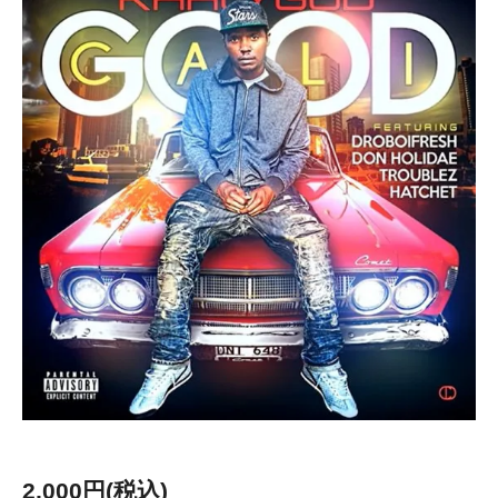
2,000円(税込)