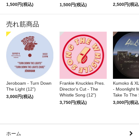
2,500円(税込
1,500円(税込)
1,500円(税込)
売れ筋商品
Jeroboam - Turn Down
Frankie Knuckles Pres.
Kumoko & XL
The Light (12")
Director's Cut - The
- Moonlight M
Whistle Song (12")
Take To The 
3,000円(税込)
3,750円(税込)
3,000円(税込
ホーム