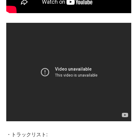
・トラックリスト: