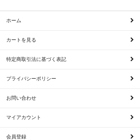
ホーム
カートを見る
特定商取引法に基づく表記
プライバシーポリシー
お問い合わせ
マイアカウント
会員登録