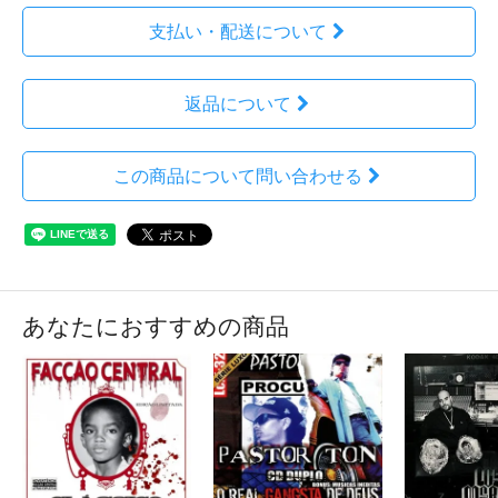
支払い・配送について
返品について
この商品について問い合わせる
あなたにおすすめの商品