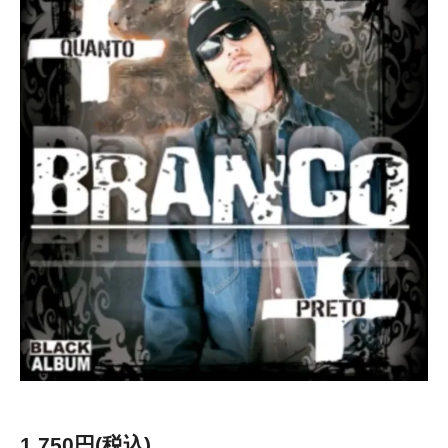
1,750円(税込)