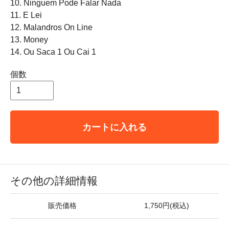
10. Ninguem Pode Falar Nada
11. E Lei
12. Malandros On Line
13. Money
14. Ou Saca 1 Ou Cai 1
個数
カートに入れる
その他の詳細情報
販売価格
1,750円(税込)