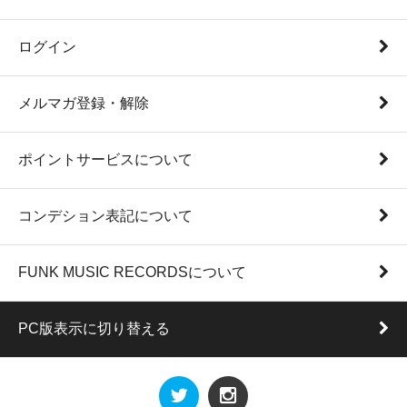
ログイン
メルマガ登録・解除
ポイントサービスについて
コンデション表記について
FUNK MUSIC RECORDSについて
PC版表示に切り替える