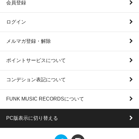
会員登録
ログイン
メルマガ登録・解除
ポイントサービスについて
コンデション表記について
FUNK MUSIC RECORDSについて
PC版表示に切り替える