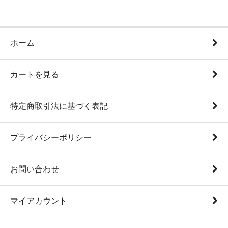
ホーム
カートを見る
特定商取引法に基づく表記
プライバシーポリシー
お問い合わせ
マイアカウント