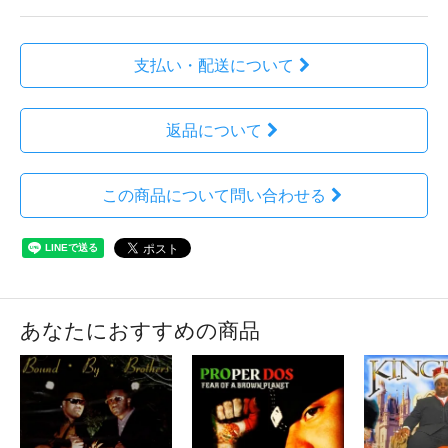
支払い・配送について
返品について
この商品について問い合わせる
あなたにおすすめの商品