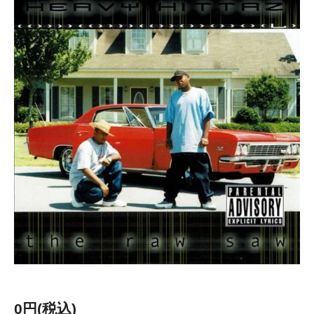
0円(税込)