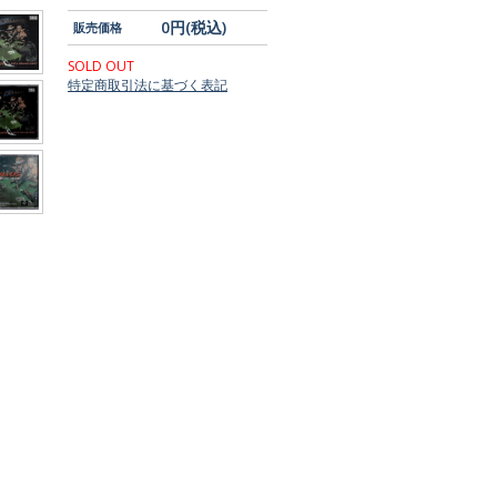
0円(税込)
販売価格
SOLD OUT
特定商取引法に基づく表記