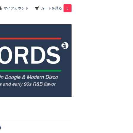
マイアカウント
カートを見る
0
)