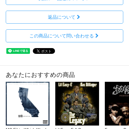
返品について
この商品について問い合わせる
あなたにおすすめの商品