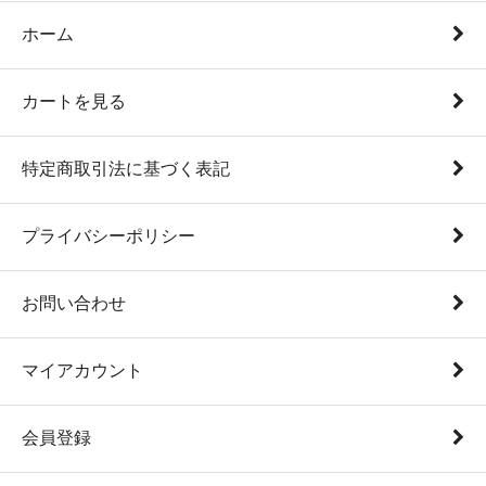
ホーム
カートを見る
特定商取引法に基づく表記
プライバシーポリシー
お問い合わせ
マイアカウント
会員登録