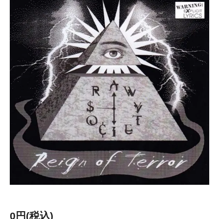
0円(税込)