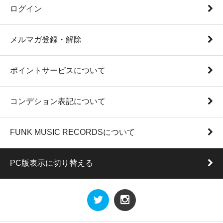
ログイン
メルマガ登録・解除
ポイントサービスについて
コンデション表記について
FUNK MUSIC RECORDSについて
PC版表示に切り替える