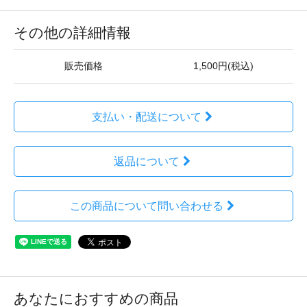
その他の詳細情報
販売価格
1,500円(税込)
支払い・配送について
返品について
この商品について問い合わせる
あなたにおすすめの商品