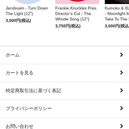
Jeroboam - Turn Down
Frankie Knuckles Pres.
Kumoko & XL
The Light (12")
Director's Cut - The
- Moonlight M
Whistle Song (12")
Take To The 
3,000円(税込)
3,750円(税込)
3,000円(税込
ホーム
カートを見る
特定商取引法に基づく表記
プライバシーポリシー
お問い合わせ