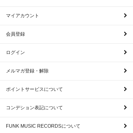
マイアカウント
会員登録
ログイン
メルマガ登録・解除
ポイントサービスについて
コンデション表記について
FUNK MUSIC RECORDSについて