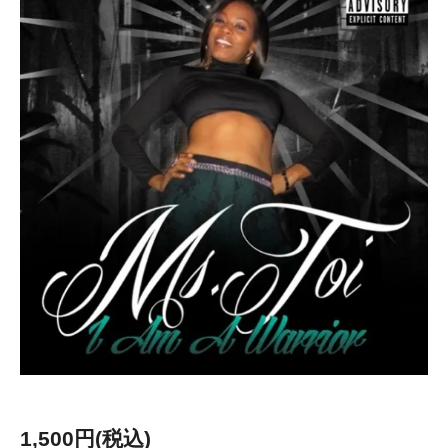
1,500円(税込)