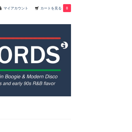
マイアカウント
カートを見る
0