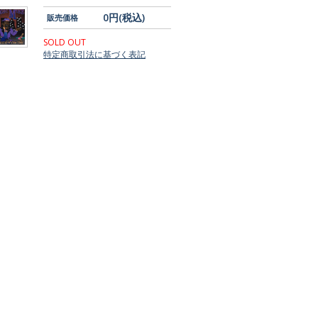
0円(税込)
販売価格
SOLD OUT
特定商取引法に基づく表記