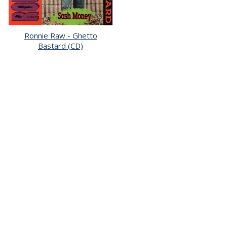
Ronnie Raw - Ghetto
Bastard (CD)