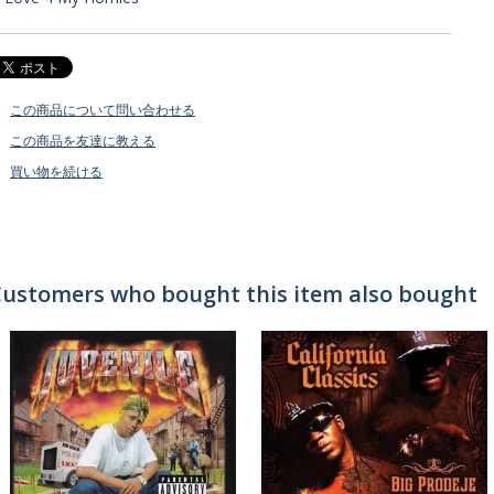
この商品について問い合わせる
この商品を友達に教える
買い物を続ける
ustomers who bought this item also bought