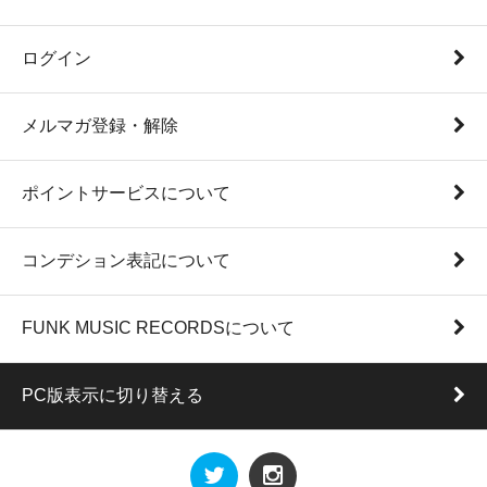
ログイン
メルマガ登録・解除
ポイントサービスについて
コンデション表記について
FUNK MUSIC RECORDSについて
PC版表示に切り替える