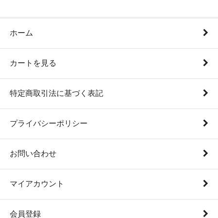
ホーム
カートを見る
特定商取引法に基づく表記
プライバシーポリシー
お問い合わせ
マイアカウント
会員登録