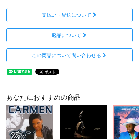
支払い・配送について
返品について
この商品について問い合わせる
あなたにおすすめの商品