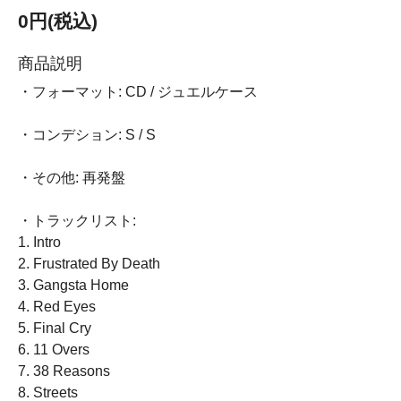
0円(税込)
商品説明
・フォーマット: CD / ジュエルケース
・コンデション: S / S
・その他: 再発盤
・トラックリスト:
1. Intro
2. Frustrated By Death
3. Gangsta Home
4. Red Eyes
5. Final Cry
6. 11 Overs
7. 38 Reasons
8. Streets