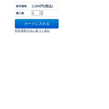
2,000円(税込)
販売価格
購入数
特定商取引法に基づく表記