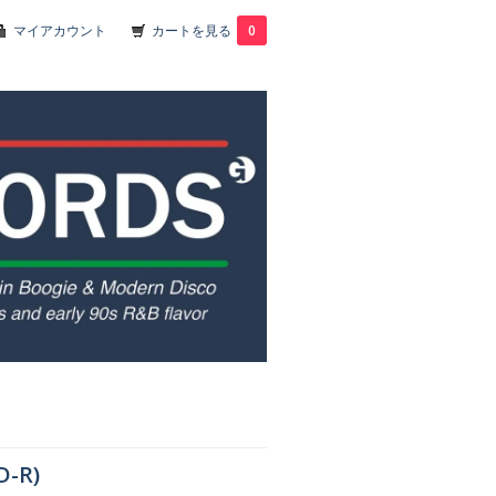
マイアカウント
カートを見る
0
D-R)