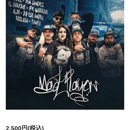
2,500円(税込)