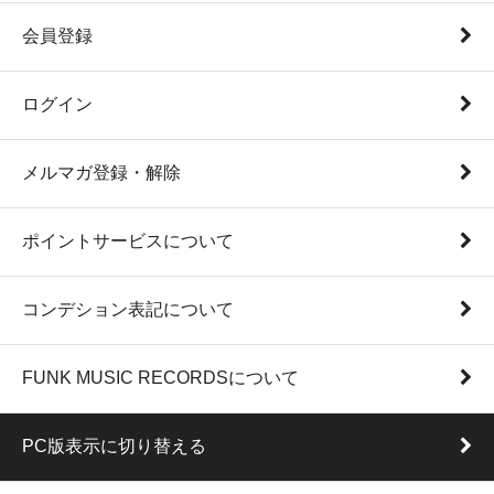
会員登録
ログイン
メルマガ登録・解除
ポイントサービスについて
コンデション表記について
FUNK MUSIC RECORDSについて
PC版表示に切り替える