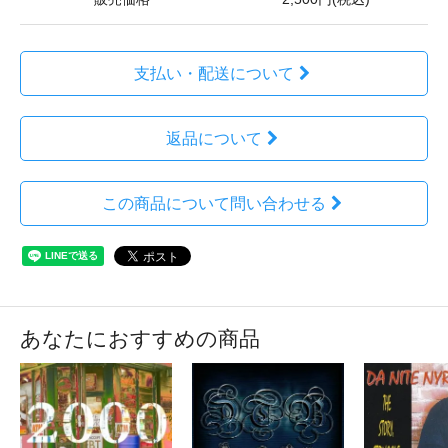
支払い・配送について
返品について
この商品について問い合わせる
あなたにおすすめの商品