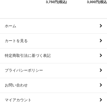
3,750円(税込)
3,000円(税込
ホーム
カートを見る
特定商取引法に基づく表記
プライバシーポリシー
お問い合わせ
マイアカウント