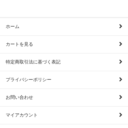
ホーム
カートを見る
特定商取引法に基づく表記
プライバシーポリシー
お問い合わせ
マイアカウント