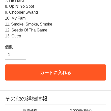
7. Hit Hard
8. Up N' Yo Spot
9. Chopper Swang
10. My Fam
11. Smoke, Smoke, Smoke
12. Seeds Of Tha Game
13. Outro
個数
カートに入れる
その他の詳細情報
販売価格
2,000円(税込)