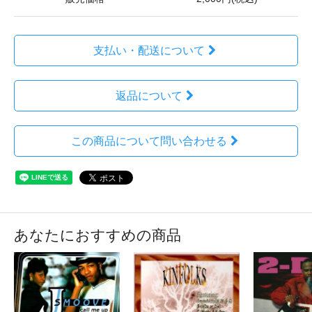
支払い・配送について
返品について
この商品について問い合わせる
あなたにおすすめの商品