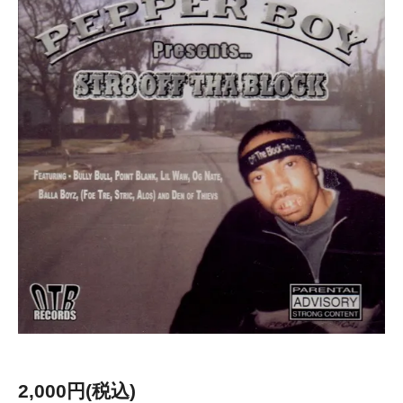
2,000円(税込)