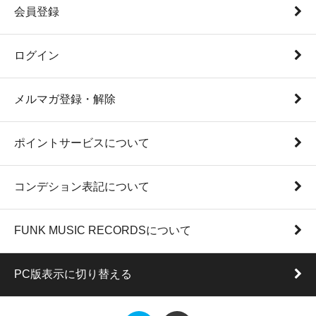
会員登録
ログイン
メルマガ登録・解除
ポイントサービスについて
コンデション表記について
FUNK MUSIC RECORDSについて
PC版表示に切り替える