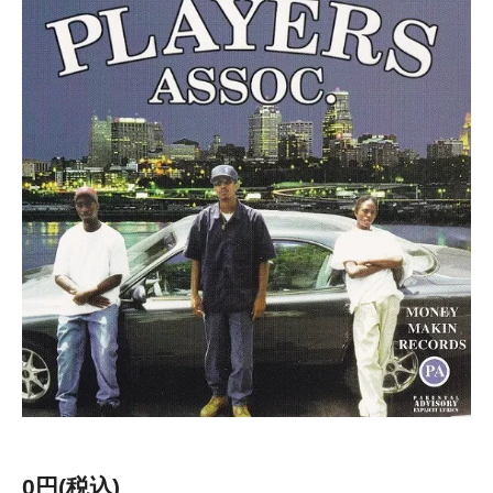
0円(税込)