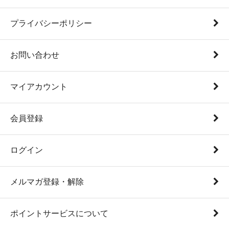
プライバシーポリシー
お問い合わせ
マイアカウント
会員登録
ログイン
メルマガ登録・解除
ポイントサービスについて