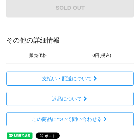
SOLD OUT
その他の詳細情報
販売価格
0円(税込)
支払い・配送について
返品について
この商品について問い合わせる