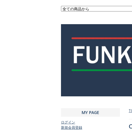
T
MY PAGE
ログイン
C
新規会員登録