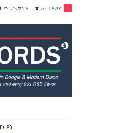
マイアカウント
カートを見る
0
D-R)