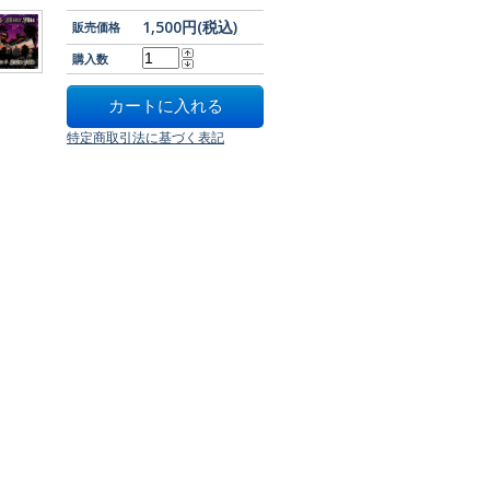
1,500円(税込)
販売価格
購入数
特定商取引法に基づく表記