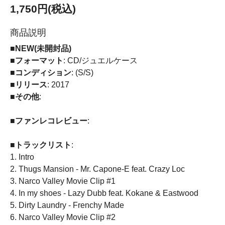
1,750円(税込)
商品説明
■NEW(未開封品)
■フォーマット
: CD/ジュエルケース
■コンディション
: (S/S)
■リリース
: 2017
■その他
:
■ファンレコレビュー
:
■トラックリスト
:
1. Intro
2. Thugs Mansion - Mr. Capone-E feat. Crazy Loc
3. Narco Valley Movie Clip #1
4. In my shoes - Lazy Dubb feat. Kokane & Eastwood
5. Dirty Laundry - Frenchy Made
6. Narco Valley Movie Clip #2