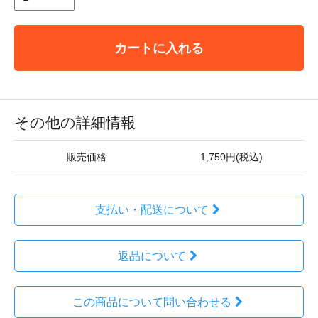
カートに入れる
その他の詳細情報
販売価格
1,750円(税込)
支払い・配送について
返品について
この商品について問い合わせる