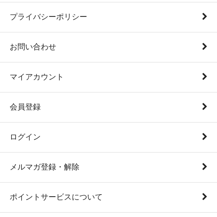
プライバシーポリシー
お問い合わせ
マイアカウント
会員登録
ログイン
メルマガ登録・解除
ポイントサービスについて