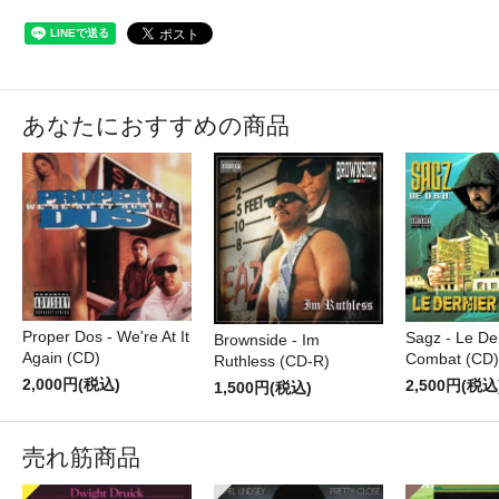
あなたにおすすめの商品
Proper Dos - We're At It
Sagz - Le De
Brownside - Im
Again (CD)
Combat (CD)
Ruthless (CD-R)
2,000円(税込)
2,500円(税込
1,500円(税込)
売れ筋商品