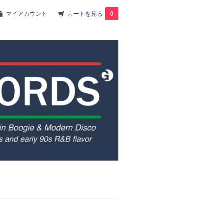
マイアカウント
カートを見る
0