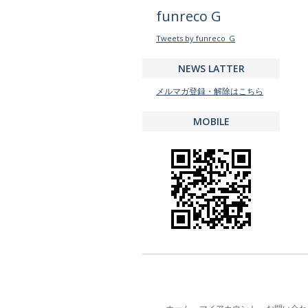
funreco G
Tweets by funreco_G
NEWS LATTER
メルマガ登録・解除はこちら
MOBILE