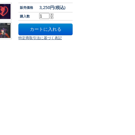
3,250円(税込)
販売価格
購入数
特定商取引法に基づく表記