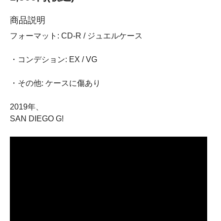
商品説明
フォーマット: CD-R / ジュエルケース
・コンデション: EX / VG
・その他: ケースに傷あり
2019年、
SAN DIEGO G!