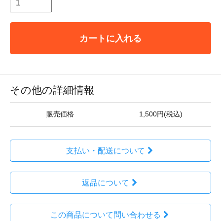
カートに入れる
その他の詳細情報
販売価格
1,500円(税込)
支払い・配送について
返品について
この商品について問い合わせる