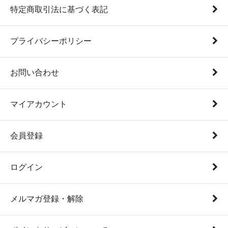
特定商取引法に基づく表記
プライバシーポリシー
お問い合わせ
マイアカウント
会員登録
ログイン
メルマガ登録・解除