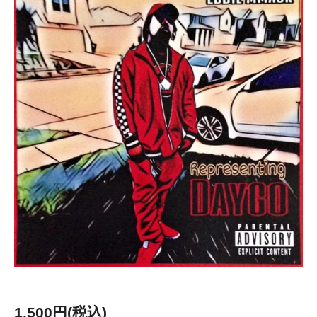
1,500円(税込)