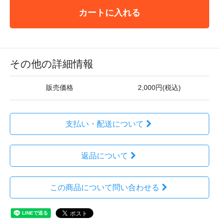
カートに入れる
その他の詳細情報
販売価格
2,000円(税込)
支払い・配送について
返品について
この商品について問い合わせる