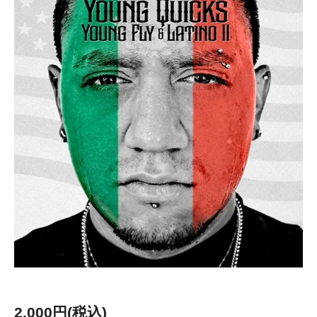
2,000円(税込)