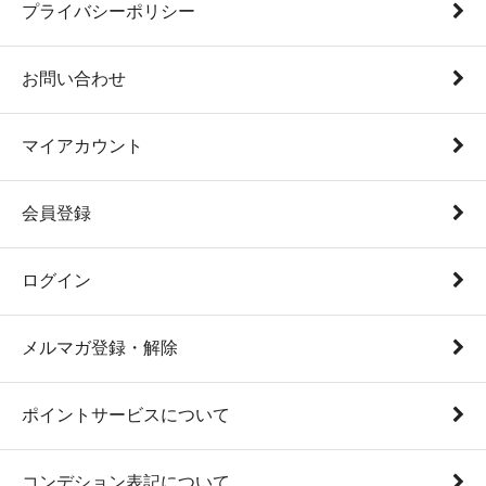
プライバシーポリシー
お問い合わせ
マイアカウント
会員登録
ログイン
メルマガ登録・解除
ポイントサービスについて
コンデション表記について