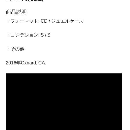
商品説明
・フォーマット: CD / ジュエルケース
・コンデション: S / S
・その他:
2016年Oxnard, CA.