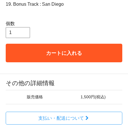
19. Bonus Track : San Diego
個数
カートに入れる
その他の詳細情報
販売価格
1,500円(税込)
支払い・配送について