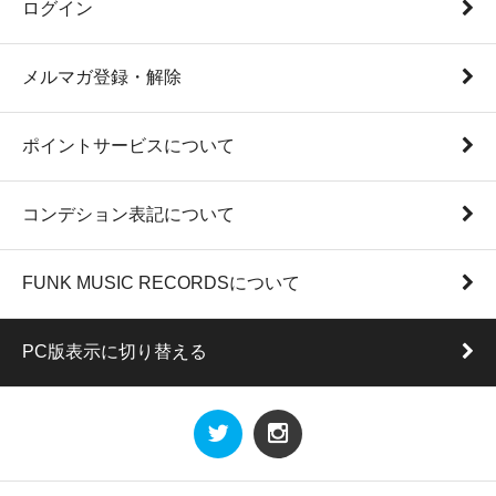
ログイン
メルマガ登録・解除
ポイントサービスについて
コンデション表記について
FUNK MUSIC RECORDSについて
PC版表示に切り替える