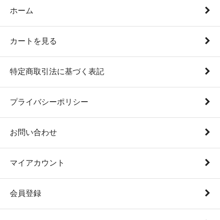
ホーム
カートを見る
特定商取引法に基づく表記
プライバシーポリシー
お問い合わせ
マイアカウント
会員登録