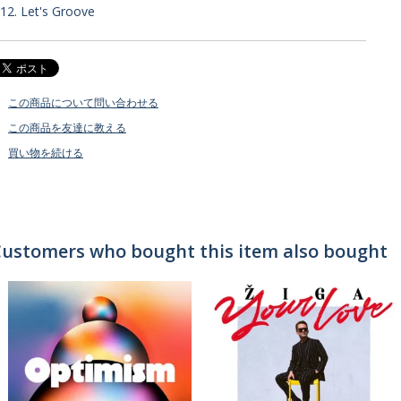
12. Let's Groove
この商品について問い合わせる
この商品を友達に教える
買い物を続ける
ustomers who bought this item also bought