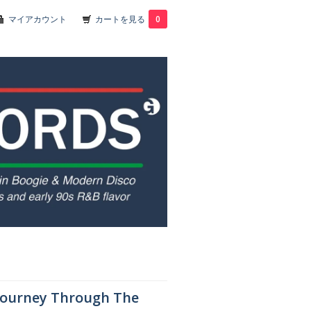
マイアカウント
カートを見る
0
A Journey Through The