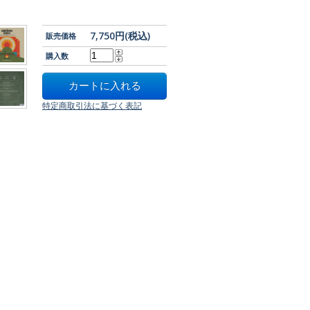
7,750円(税込)
販売価格
購入数
特定商取引法に基づく表記