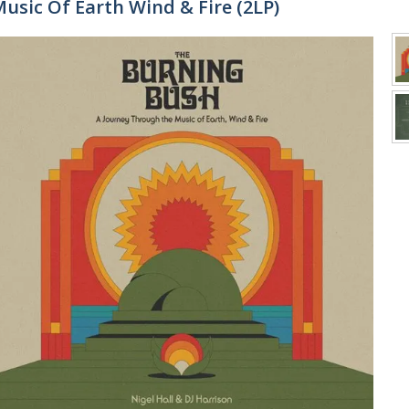
usic Of Earth Wind & Fire (2LP)