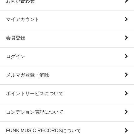
お問い合わせ
マイアカウント
会員登録
ログイン
メルマガ登録・解除
ポイントサービスについて
コンデション表記について
FUNK MUSIC RECORDSについて