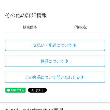
その他の詳細情報
販売価格
0円(税込)
支払い・配送について
返品について
この商品について問い合わせる