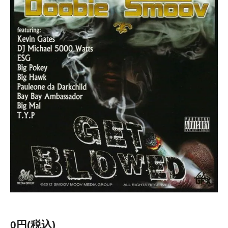
0円(税込)