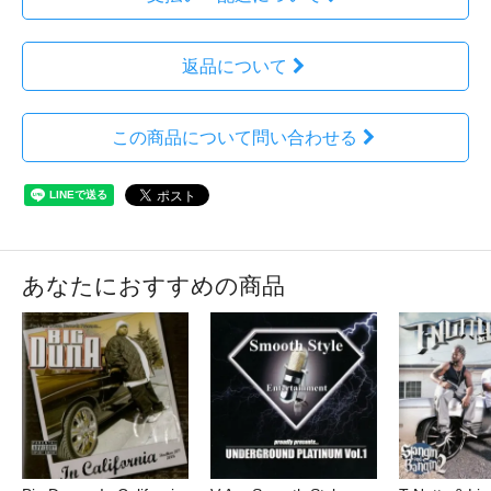
返品について
この商品について問い合わせる
あなたにおすすめの商品