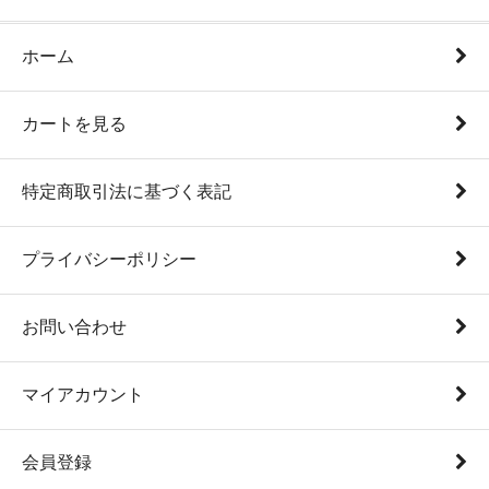
ホーム
カートを見る
特定商取引法に基づく表記
プライバシーポリシー
お問い合わせ
マイアカウント
会員登録