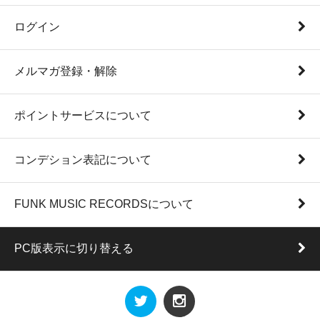
ログイン
メルマガ登録・解除
ポイントサービスについて
コンデション表記について
FUNK MUSIC RECORDSについて
PC版表示に切り替える