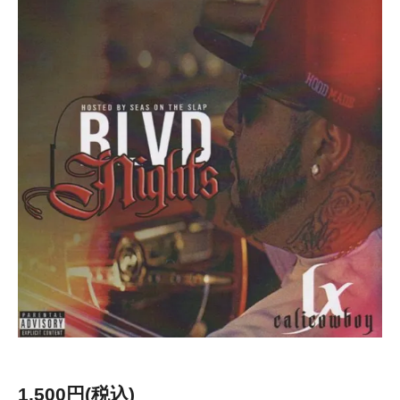
1,500円(税込)