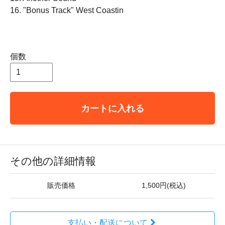
16. "Bonus Track" West Coastin
個数
カートに入れる
その他の詳細情報
販売価格
1,500円(税込)
支払い・配送について