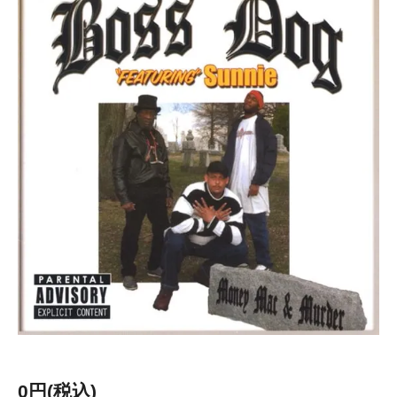
0円(税込)