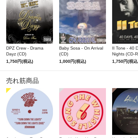
DPZ Crew - Drama
Baby Sosa - On Arrival
II Tone - 40 
Dayz (CD)
(CD)
Nights (CD-R
1,750円(税込)
1,000円(税込)
1,750円(税込
売れ筋商品