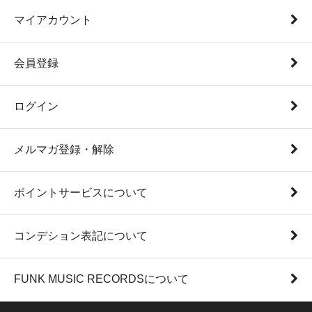
マイアカウント
会員登録
ログイン
メルマガ登録・解除
ポイントサービスについて
コンデション表記について
FUNK MUSIC RECORDSについて