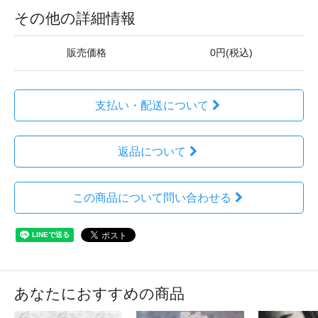
その他の詳細情報
販売価格
0円(税込)
支払い・配送について
返品について
この商品について問い合わせる
あなたにおすすめの商品