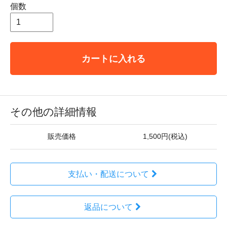
個数
カートに入れる
その他の詳細情報
販売価格
1,500円(税込)
支払い・配送について
返品について