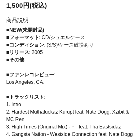
1,500円(税込)
商品説明
■NEW(未開封品)
■フォーマット
: CD/ジュエルケース
■コンディション
: (S/S)/ケース破損あり
■リリース
: 2005
■その他
:
■ファンレコレビュー
:
Los Angeles, CA.
■トラックリスト
:
1. Intro
2. Hardest Muthafuckaz Kurupt feat. Nate Dogg, Xzibit &
MC Ren
3. High Times (Original Mix) - FT feat. Tha Eastsidaz
4. Gangsta Nation - Westside Connection feat. Nate Dogg