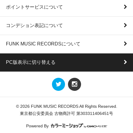
ポイントサービスについて
コンデション表記について
FUNK MUSIC RECORDSについて
PC版表示に切り替える
© 2026 FUNK MUSIC RECORDS All Rights Reserved.
東京都公安委員会 古物商許可 第303311406451号
Powered By