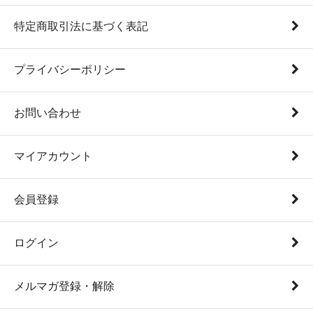
特定商取引法に基づく表記
プライバシーポリシー
お問い合わせ
マイアカウント
会員登録
ログイン
メルマガ登録・解除