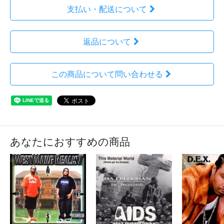
支払い・配送について
返品について
この商品について問い合わせる
あなたにおすすめの商品