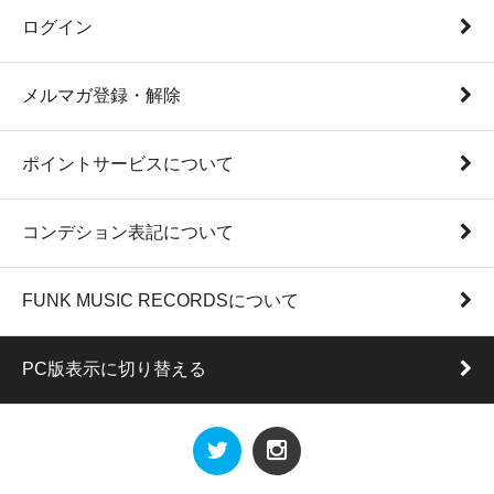
ログイン
メルマガ登録・解除
ポイントサービスについて
コンデション表記について
FUNK MUSIC RECORDSについて
PC版表示に切り替える