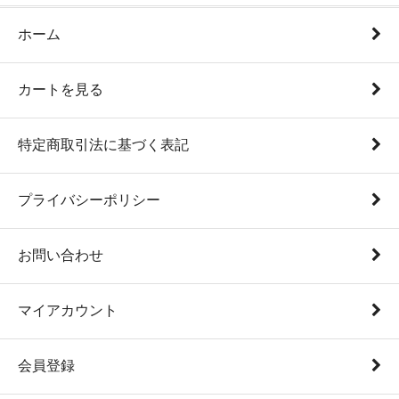
ホーム
カートを見る
特定商取引法に基づく表記
プライバシーポリシー
お問い合わせ
マイアカウント
会員登録