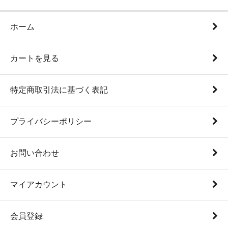
ホーム
カートを見る
特定商取引法に基づく表記
プライバシーポリシー
お問い合わせ
マイアカウント
会員登録