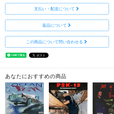
支払い・配送について
返品について
この商品について問い合わせる
あなたにおすすめの商品