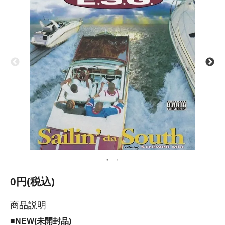
0円(税込)
商品説明
■NEW(未開封品)