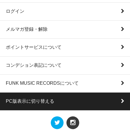
ログイン
メルマガ登録・解除
ポイントサービスについて
コンデション表記について
FUNK MUSIC RECORDSについて
PC版表示に切り替える