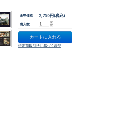
2,750円(税込)
販売価格
購入数
特定商取引法に基づく表記