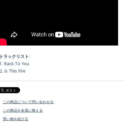
■トラックリスト
:
1. Back To You
2. Is This Fire
この商品について問い合わせる
この商品を友達に教える
買い物を続ける