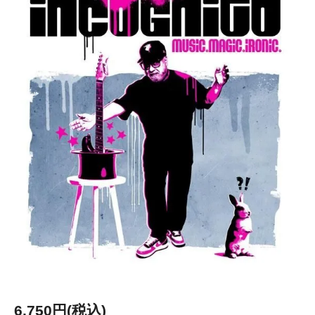
6,750円(税込)