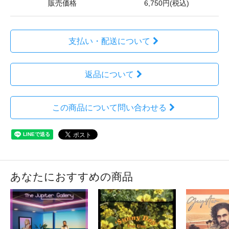
販売価格
6,750円(税込)
支払い・配送について
返品について
この商品について問い合わせる
あなたにおすすめの商品