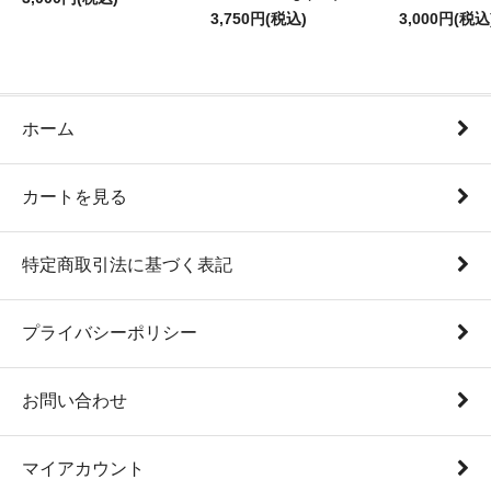
3,750円(税込)
3,000円(税込
ホーム
カートを見る
特定商取引法に基づく表記
プライバシーポリシー
お問い合わせ
マイアカウント