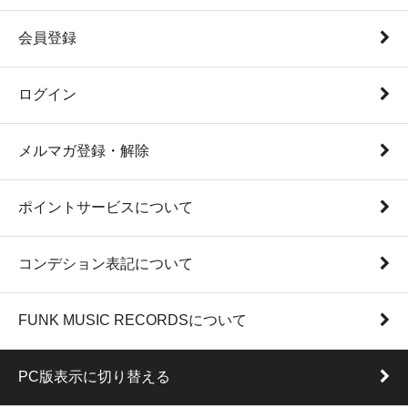
会員登録
ログイン
メルマガ登録・解除
ポイントサービスについて
コンデション表記について
FUNK MUSIC RECORDSについて
PC版表示に切り替える