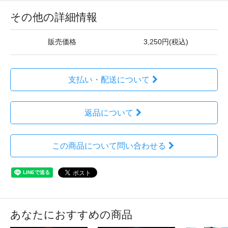
その他の詳細情報
販売価格
3,250円(税込)
支払い・配送について
返品について
この商品について問い合わせる
あなたにおすすめの商品