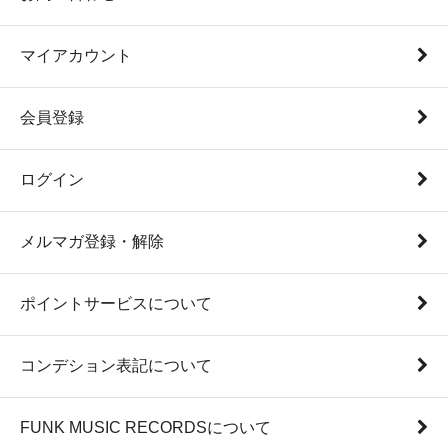
マイアカウント
会員登録
ログイン
メルマガ登録・解除
ポイントサービスについて
コンデション表記について
FUNK MUSIC RECORDSについて