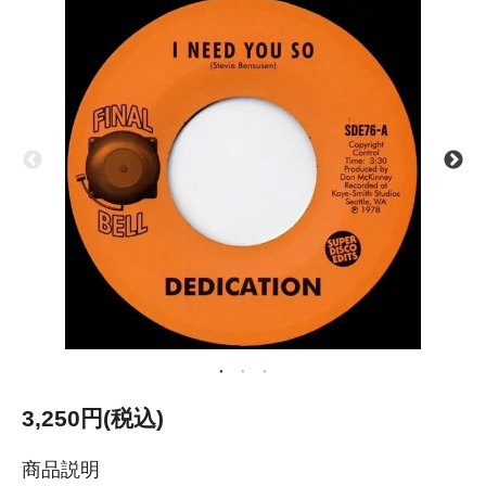
3,250円(税込)
商品説明