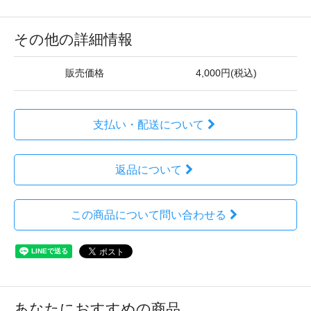
その他の詳細情報
販売価格
4,000円(税込)
支払い・配送について
返品について
この商品について問い合わせる
あなたにおすすめの商品