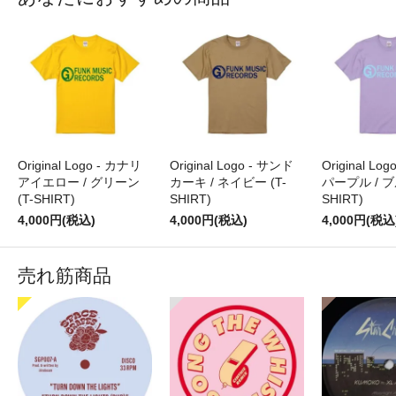
Original Logo - カナリ
Original Logo - サンド
Original Lo
アイエロー / グリーン
カーキ / ネイビー (T-
パープル / ブ
(T-SHIRT)
SHIRT)
SHIRT)
4,000円(税込)
4,000円(税込)
4,000円(税込
売れ筋商品