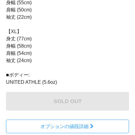
身幅 (55cm)
肩幅 (50cm)
袖丈 (22cm)
【XL】
身丈 (77cm)
身幅 (58cm)
肩幅 (54cm)
袖丈 (24cm)
■ボディー:
UNITED ATHLE (5.6oz)
SOLD OUT
オプションの値段詳細