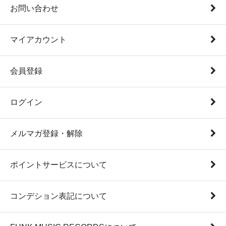
お問い合わせ
マイアカウント
会員登録
ログイン
メルマガ登録・解除
ポイントサービスについて
コンデション表記について