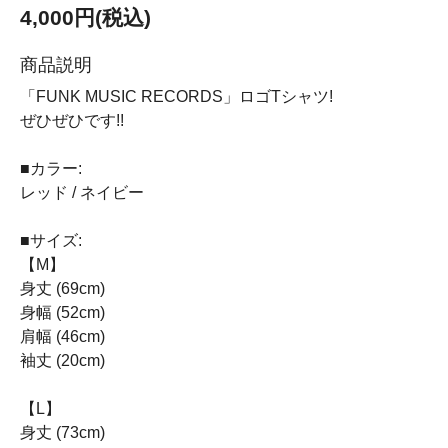
4,000円(税込)
商品説明
「FUNK MUSIC RECORDS」ロゴTシャツ!
ぜひぜひです!!
■カラー:
レッド / ネイビー
■サイズ:
【M】
身丈 (69cm)
身幅 (52cm)
肩幅 (46cm)
袖丈 (20cm)
【L】
身丈 (73cm)