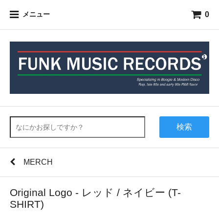
0
メニュー
検索
MERCH
Original Logo - レッド / ネイビー (T-
SHIRT)