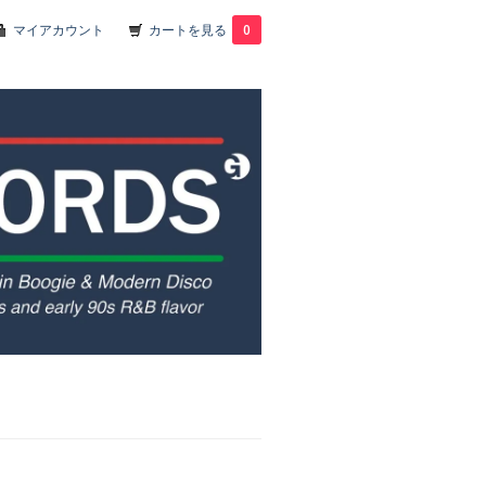
マイアカウント
カートを見る
0