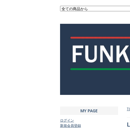
T
MY PAGE
ログイン
L
新規会員登録