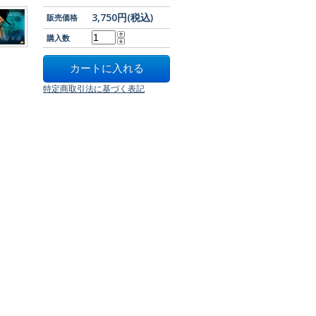
3,750円(税込)
販売価格
購入数
特定商取引法に基づく表記