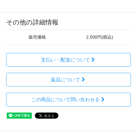
その他の詳細情報
販売価格
2,500円(税込)
支払い・配送について
返品について
この商品について問い合わせる