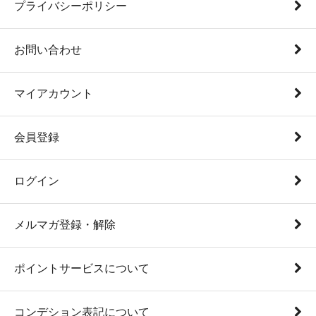
プライバシーポリシー
お問い合わせ
マイアカウント
会員登録
ログイン
メルマガ登録・解除
ポイントサービスについて
コンデション表記について