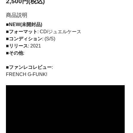
2,500円(税込)
商品説明
■NEW(未開封品)
■フォーマット
: CD/ジュエルケース
■コンディション
: (S/S)
■リリース
: 2021
■その他
:
■ファンレコレビュー
:
FRENCH G-FUNK!