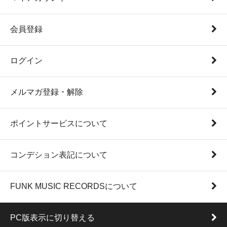
会員登録
ログイン
メルマガ登録・解除
ポイントサービスについて
コンデション表記について
FUNK MUSIC RECORDSについて
PC版表示に切り替える