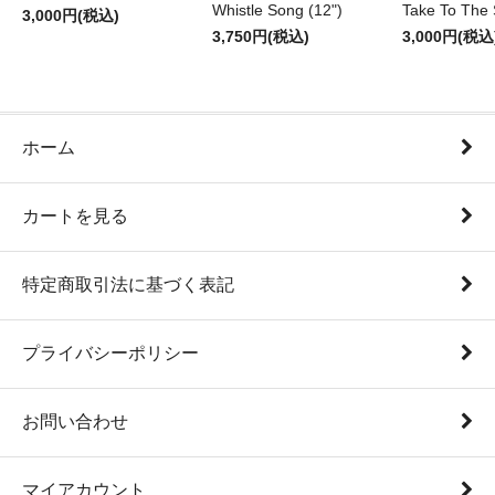
Whistle Song (12")
Take To The 
3,000円(税込)
3,750円(税込)
3,000円(税込
ホーム
カートを見る
特定商取引法に基づく表記
プライバシーポリシー
お問い合わせ
マイアカウント