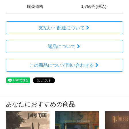
販売価格
1,750円(税込)
支払い・配送について
返品について
この商品について問い合わせる
あなたにおすすめの商品