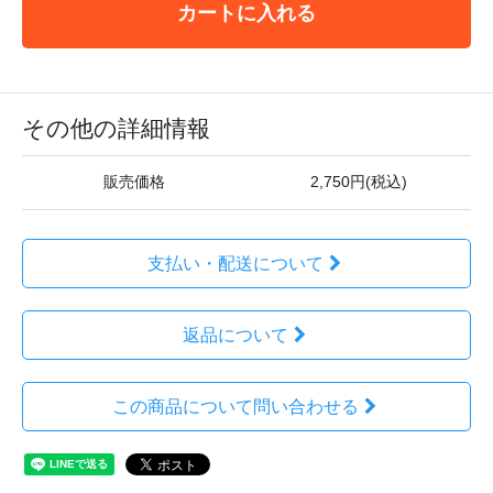
カートに入れる
その他の詳細情報
販売価格
2,750円(税込)
支払い・配送について
返品について
この商品について問い合わせる