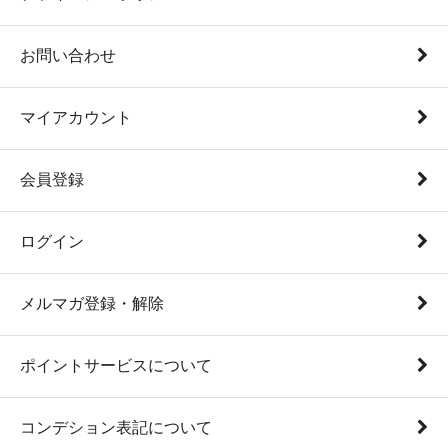
お問い合わせ
マイアカウント
会員登録
ログイン
メルマガ登録・解除
ポイントサービスについて
コンデション表記について