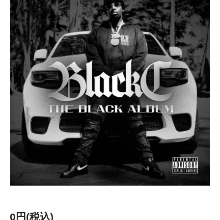
0円(税込)