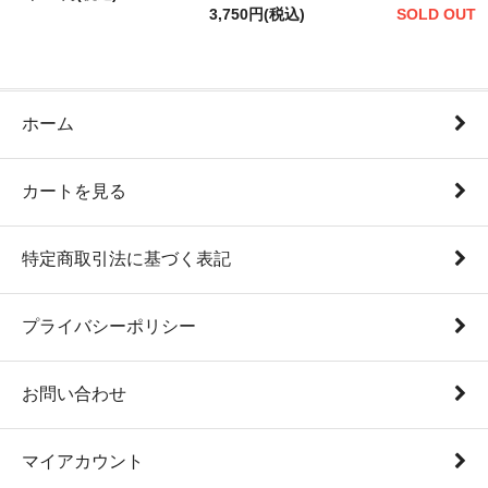
3,750円(税込)
SOLD OUT
ホーム
カートを見る
特定商取引法に基づく表記
プライバシーポリシー
お問い合わせ
マイアカウント