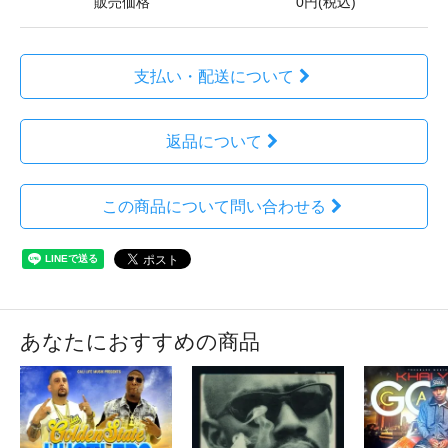
販売価格
0円(税込)
支払い・配送について
返品について
この商品について問い合わせる
あなたにおすすめの商品