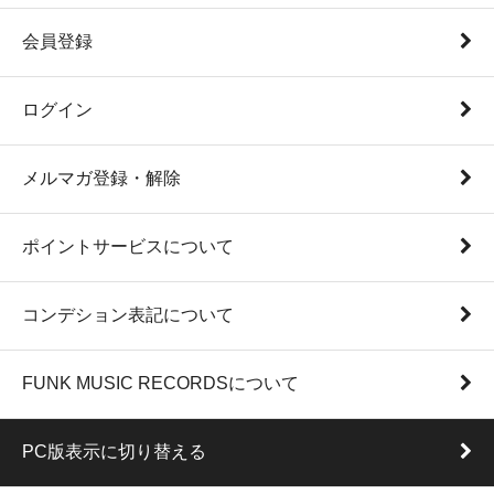
会員登録
ログイン
メルマガ登録・解除
ポイントサービスについて
コンデション表記について
FUNK MUSIC RECORDSについて
PC版表示に切り替える