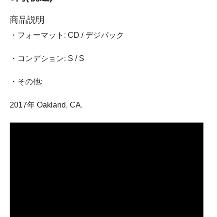
商品説明
・フォーマット: CD / デジパック
・コンデション: S / S
・その他:
2017年 Oakland, CA.