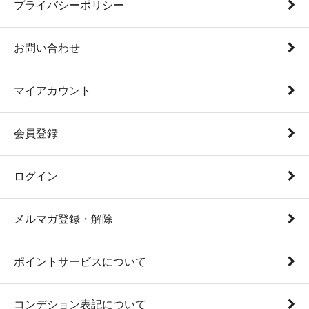
プライバシーポリシー
お問い合わせ
マイアカウント
会員登録
ログイン
メルマガ登録・解除
ポイントサービスについて
コンデション表記について