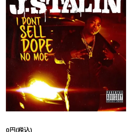
0円(税込)