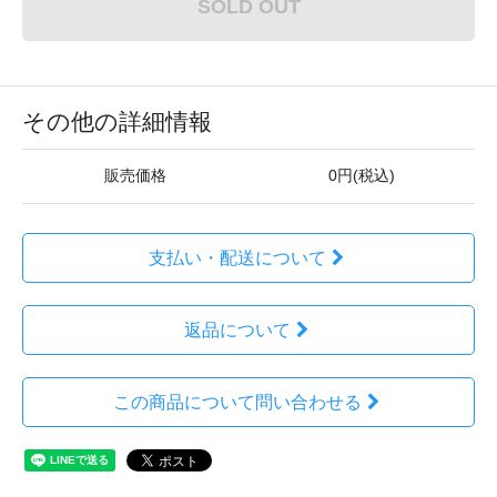
SOLD OUT
その他の詳細情報
販売価格
0円(税込)
支払い・配送について
返品について
この商品について問い合わせる