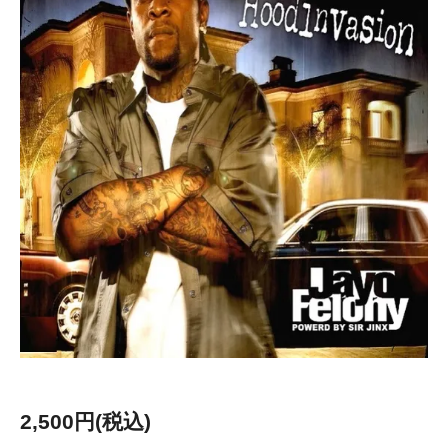
2,500円(税込)