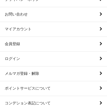
お問い合わせ
マイアカウント
会員登録
ログイン
メルマガ登録・解除
ポイントサービスについて
コンデション表記について