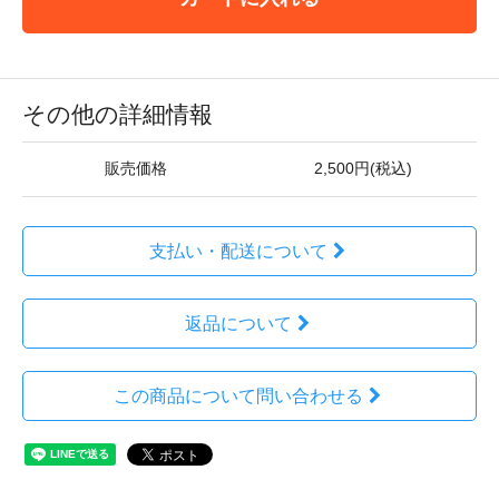
その他の詳細情報
販売価格
2,500円(税込)
支払い・配送について
返品について
この商品について問い合わせる