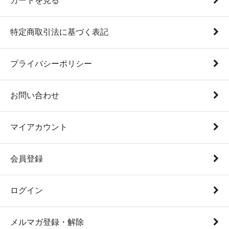
カートを見る
特定商取引法に基づく表記
プライバシーポリシー
お問い合わせ
マイアカウント
会員登録
ログイン
メルマガ登録・解除