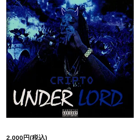
2,000円(税込)