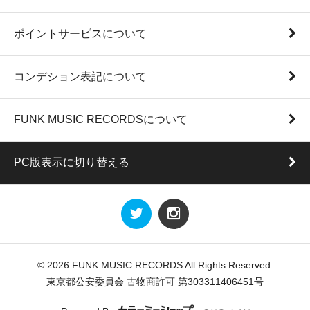
ポイントサービスについて
コンデション表記について
FUNK MUSIC RECORDSについて
PC版表示に切り替える
© 2026 FUNK MUSIC RECORDS All Rights Reserved.
東京都公安委員会 古物商許可 第303311406451号