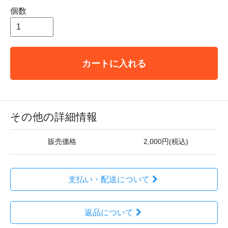
個数
カートに入れる
その他の詳細情報
販売価格
2,000円(税込)
支払い・配送について
返品について