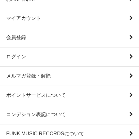
マイアカウント
会員登録
ログイン
メルマガ登録・解除
ポイントサービスについて
コンデション表記について
FUNK MUSIC RECORDSについて