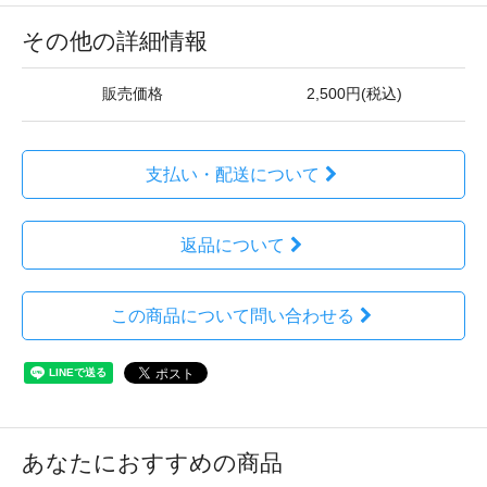
その他の詳細情報
販売価格
2,500円(税込)
支払い・配送について
返品について
この商品について問い合わせる
あなたにおすすめの商品