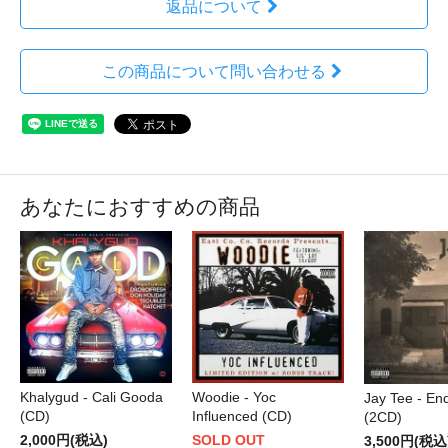
返品について
この商品について問い合わせる
あなたにおすすめの商品
Woodie - Yoc
Khalygud - Cali Gooda
Jay Tee - En
Influenced (CD)
(CD)
(2CD)
SOLD OUT
2,000円(税込)
3,500円(税込