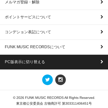
メルマガ登録・解除
ポイントサービスについて
コンデション表記について
FUNK MUSIC RECORDSについて
PC版表示に切り替える
© 2026 FUNK MUSIC RECORDS All Rights Reserved.
東京都公安委員会 古物商許可 第303311406451号