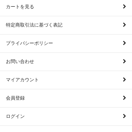
カートを見る
特定商取引法に基づく表記
プライバシーポリシー
お問い合わせ
マイアカウント
会員登録
ログイン