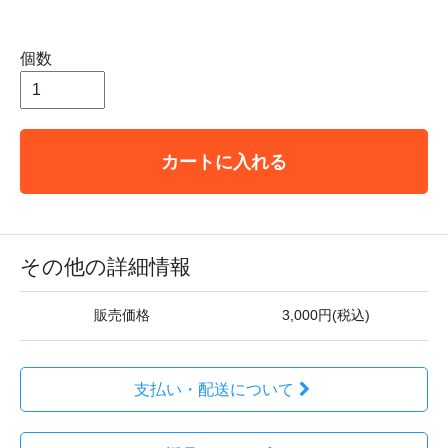
個数
カートに入れる
その他の詳細情報
販売価格
3,000円(税込)
支払い・配送について