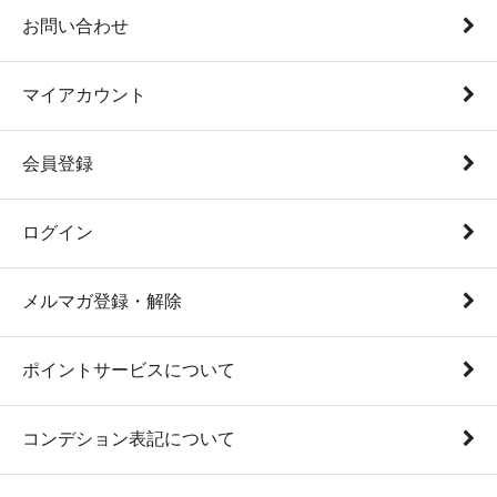
お問い合わせ
マイアカウント
会員登録
ログイン
メルマガ登録・解除
ポイントサービスについて
コンデション表記について