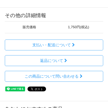
その他の詳細情報
販売価格
1,750円(税込)
支払い・配送について
返品について
この商品について問い合わせる