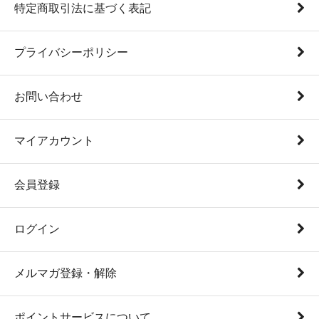
特定商取引法に基づく表記
プライバシーポリシー
お問い合わせ
マイアカウント
会員登録
ログイン
メルマガ登録・解除
ポイントサービスについて