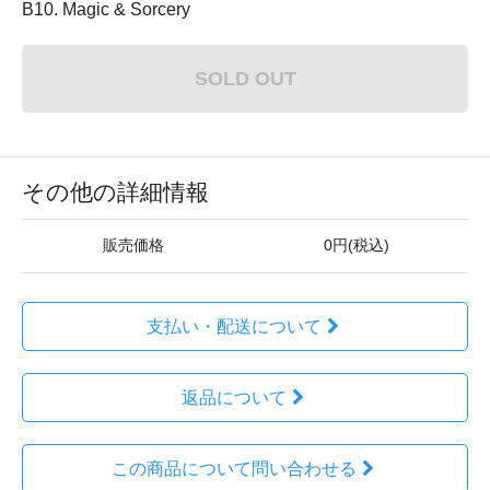
B10. Magic & Sorcery
SOLD OUT
その他の詳細情報
販売価格
0円(税込)
支払い・配送について
返品について
この商品について問い合わせる