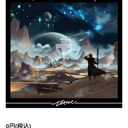
0円(税込)