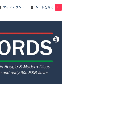
マイアカウント
カートを見る
0