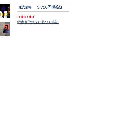
9,750円(税込)
販売価格
SOLD OUT
特定商取引法に基づく表記